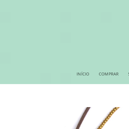
INÍCIO
COMPRAR