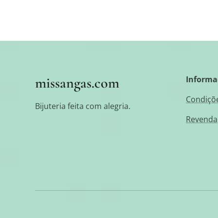
missangas.com
Informa
Condiçõe
Bijuteria feita com alegria.
Revenda