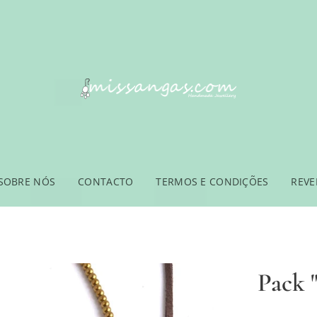
SOBRE NÓS
CONTACTO
TERMOS E CONDIÇÕES
REV
Pack 