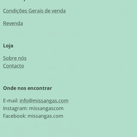
Condições Gerais de venda
Revenda
Loja
Sobre nós
Contacto
Onde nos encontrar
E-mail:
info@missangas.com
Instagram: missangascom
Facebook: missangas.com