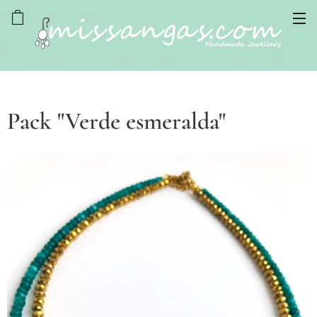
Pack "Verde esmeralda"