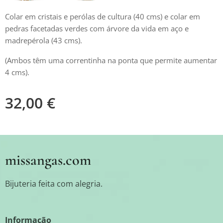
Colar em cristais e perólas de cultura (40 cms) e colar em
pedras facetadas verdes com árvore da vida em aço e
madrepérola (43 cms).
(Ambos têm uma correntinha na ponta que permite aumentar
4 cms).
32,00
€
missangas.com
Bijuteria feita com alegria.
Informação