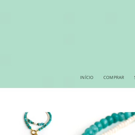
INÍCIO
COMPRAR