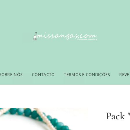
SOBRE NÓS
CONTACTO
TERMOS E CONDIÇÕES
REV
Pack 