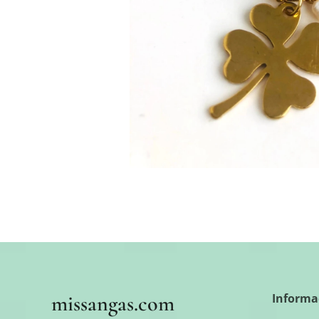
missangas.com
Informa