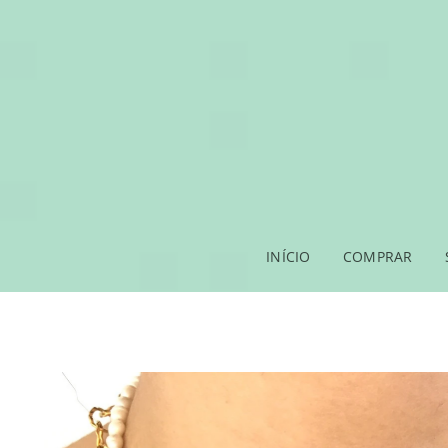
INÍCIO
COMPRAR