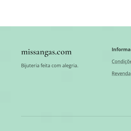
missangas.com
Informa
Condiçõe
Bijuteria feita com alegria.
Revenda