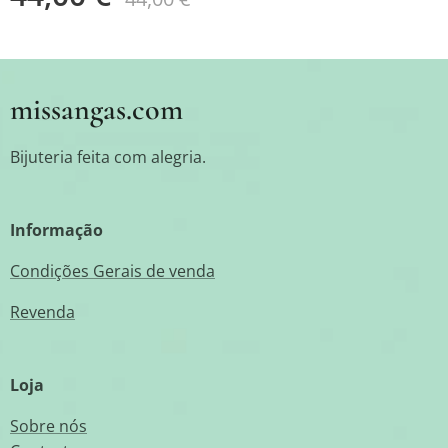
missangas.com
Bijuteria feita com alegria.
Informação
Condições Gerais de venda
Revenda
Loja
Sobre nós