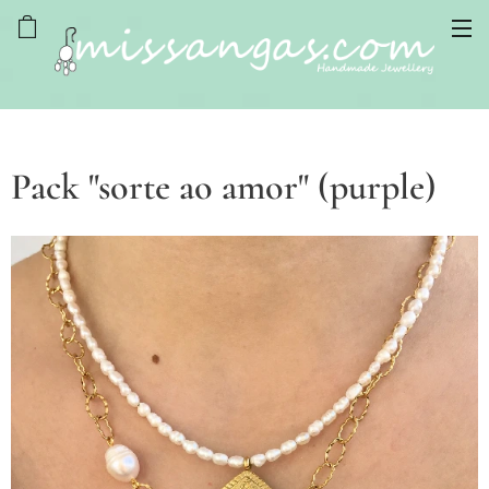
Pack "sorte ao amor" (purple)