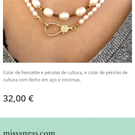
Colar de hematite e pérolas de cultura, e colar de pérolas de
cultura com fecho em aço e zircónias.
32,00
€
missangas.com