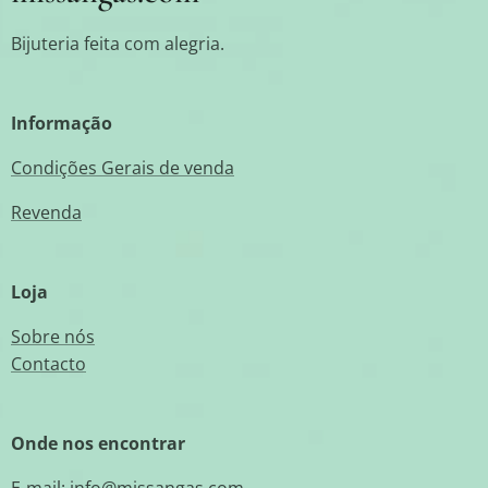
Bijuteria feita com alegria.
Informação
Condições Gerais de venda
Revenda
Loja
Sobre nós
Contacto
Onde nos encontrar