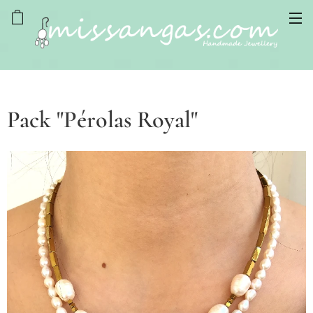
Pack "Pérolas Royal"