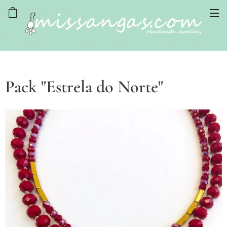
Pack "Estrela do Norte"