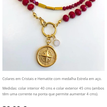
Colares em Cristais e Hematite com medalha Estrela em aço.
Medidas: colar interior 40 cms e colar exterior 45 cms (ambos
têm uma corrente na ponta que permite aumentar 4 cms).