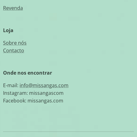
Revenda
Loja
Sobre nós
Contacto
Onde nos encontrar
E-mail:
info@missangas.com
Instagram: missangascom
Facebook: missangas.com