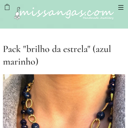
Pack "brilho da estrela" (azul
marinho)