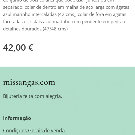
separado; colar de dentro em malha de aço larga com ágatas
azul marinho intercaladas (42 cms); colar de fora em ágatas
facetadas e cristais azul marinho com pendente em pedra e
detalhes dourados (47/48 cms)
42,00
€
missangas.com
Bijuteria feita com alegria.
Informação
Condições Gerais de venda