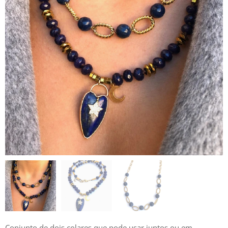
Conjunto de dois colares que pode usar juntos ou em