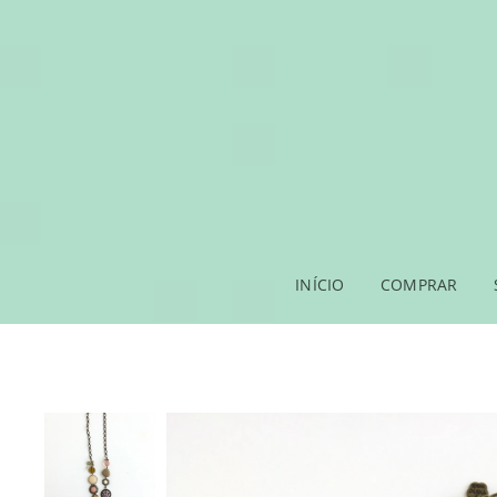
INÍCIO
COMPRAR