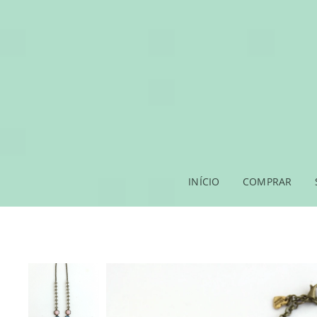
INÍCIO
COMPRAR