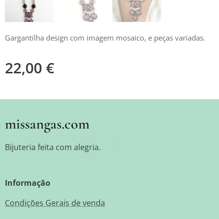
Gargantilha design com imagem mosaico, e peças variadas.
22,00
€
missangas.com
Bijuteria feita com alegria.
Informação
Condições Gerais de venda