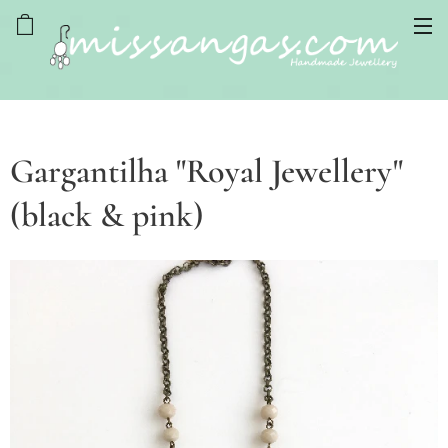
Gargantilha "Royal Jewellery"
(black & pink)