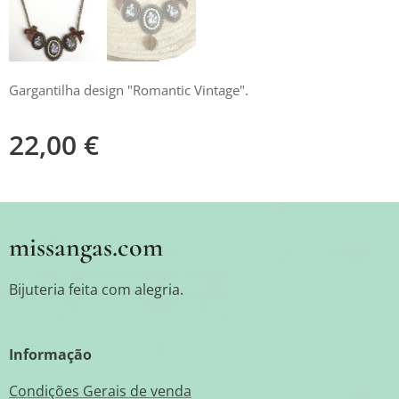
Gargantilha design "Romantic Vintage".
22,00
€
missangas.com
Bijuteria feita com alegria.
Informação
Condições Gerais de venda