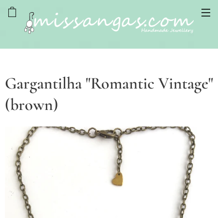
Gargantilha "Romantic Vintage"
(brown)