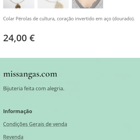
Colar Pérolas de cultura, coração invertido em aço (dourado).
24,00
€
missangas.com
Bijuteria feita com alegria.
Informação
Condições Gerais de venda
Revenda