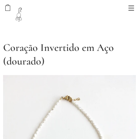
Coração Invertido em Aço
(dourado)