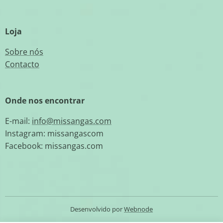
Loja
Sobre nós
Contacto
Onde nos encontrar
E-mail:
info@missangas.com
Instagram: missangascom
Facebook: missangas.com
Desenvolvido por
Webnode