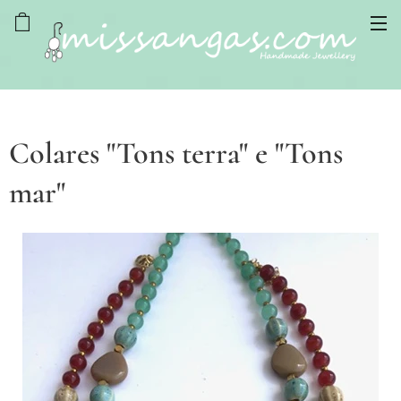
Colares "Tons terra" e "Tons
mar"