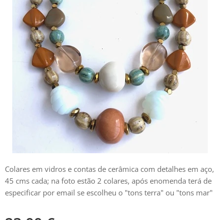
Colares em vidros e contas de cerâmica com detalhes em aço,
45 cms cada; na foto estão 2 colares, após enomenda terá de
especificar por email se escolheu o "tons terra" ou "tons mar"