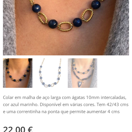
Colar em malha de aço larga com ágatas 10mm intercaladas,
cor azul marinho. Disponível em várias cores. Tem 42/43 cms
e uma correntinha na ponta que permite aumentar 4 cms
22,00
€