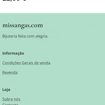
missangas.com
Bijuteria feita com alegria.
Informação
Condições Gerais de venda
Revenda
Loja
Sobre nós