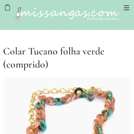
Colar Tucano folha verde
(comprido)