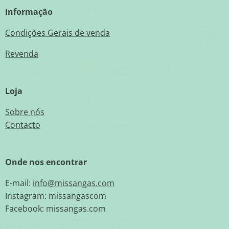
Informação
Condições Gerais de venda
Revenda
Loja
Sobre nós
Contacto
Onde nos encontrar
E-mail:
info@missangas.com
Instagram: missangascom
Facebook: missangas.com