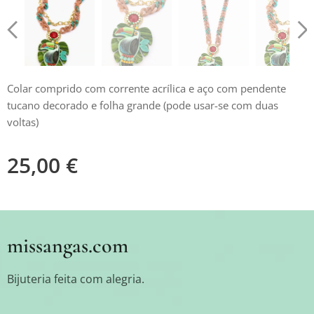
Colar comprido com corrente acrílica e aço com pendente
tucano decorado e folha grande (pode usar-se com duas
voltas)
25,00
€
missangas.com
Bijuteria feita com alegria.