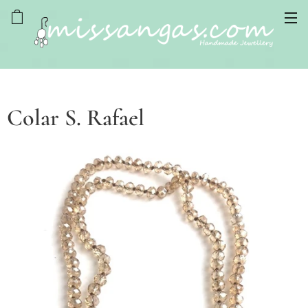
Colar S. Rafael