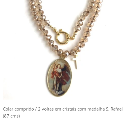
Colar comprido / 2 voltas em cristais com medalha S. Rafael
(87 cms)