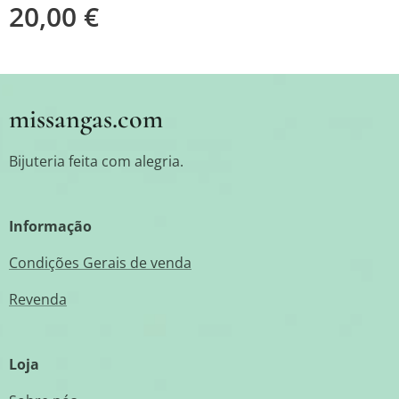
20,00
€
missangas.com
Bijuteria feita com alegria.
Informação
Condições Gerais de venda
Revenda
Loja