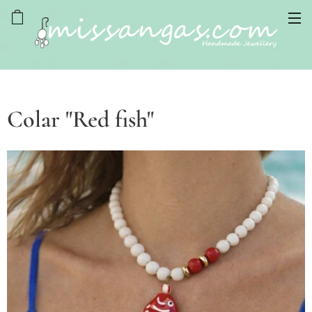
Colar "Red fish"