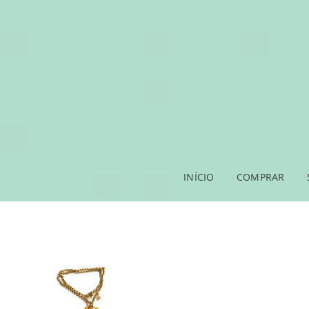
INÍCIO
COMPRAR