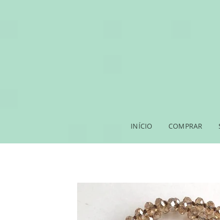
INÍCIO
COMPRAR