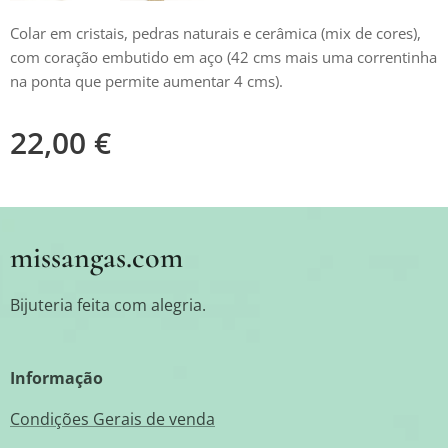
Colar em cristais, pedras naturais e cerâmica (mix de cores),
com coração embutido em aço (42 cms mais uma correntinha
na ponta que permite aumentar 4 cms).
22,00
€
missangas.com
Bijuteria feita com alegria.
Informação
Condições Gerais de venda