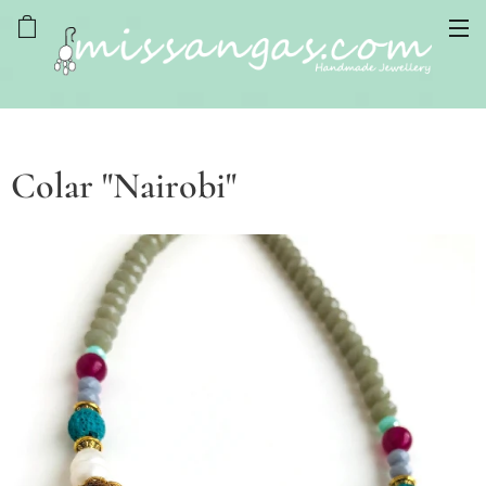
Colar "Nairobi"