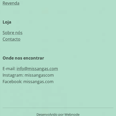
Revenda
Loja
Sobre nós
Contacto
Onde nos encontrar
E-mail:
info@missangas.com
Instagram: missangascom
Facebook: missangas.com
Desenvolvido por
Webnode