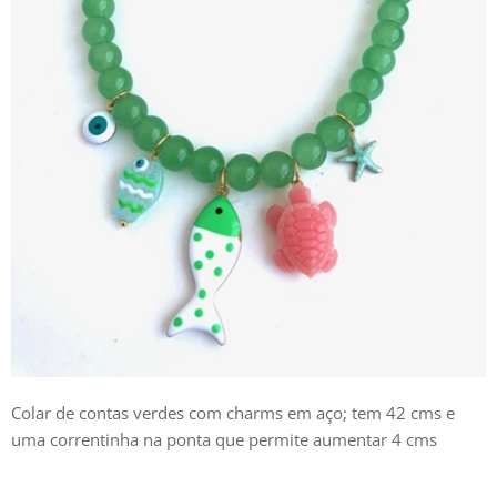
Colar de contas verdes com charms em aço; tem 42 cms e
uma correntinha na ponta que permite aumentar 4 cms