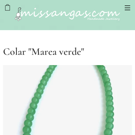
Colar "Marea verde"