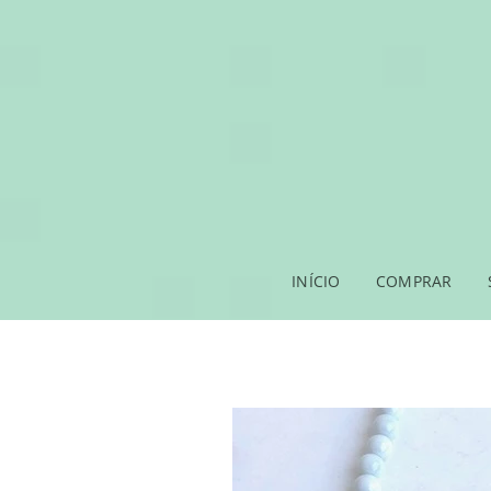
INÍCIO
COMPRAR