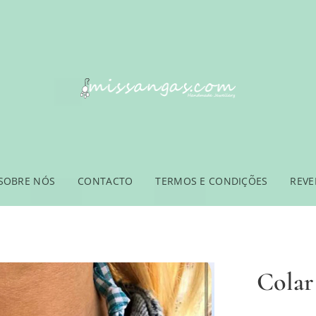
SOBRE NÓS
CONTACTO
TERMOS E CONDIÇÕES
REV
Colar