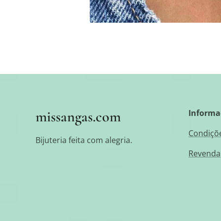
missangas.com
Informa
Condiçõe
Bijuteria feita com alegria.
Revenda