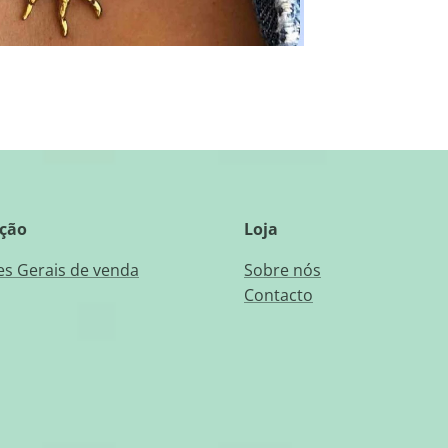
ção
Loja
s Gerais de venda
Sobre nós
Contacto