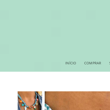
INÍCIO
COMPRAR