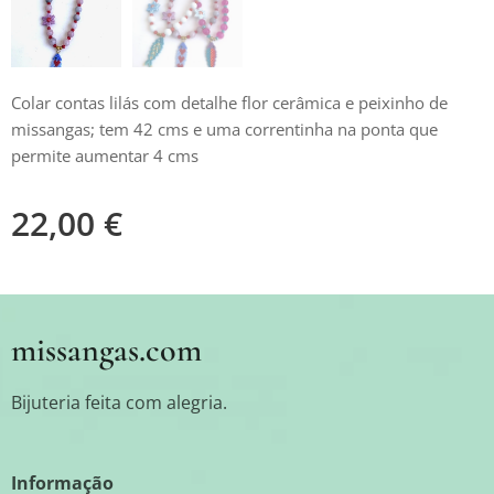
Colar contas lilás com detalhe flor cerâmica e peixinho de
missangas; tem 42 cms e uma correntinha na ponta que
permite aumentar 4 cms
22,00
€
missangas.com
Bijuteria feita com alegria.
Informação