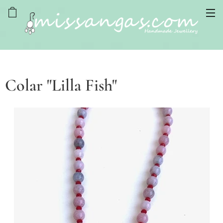
Colar "Lilla Fish"