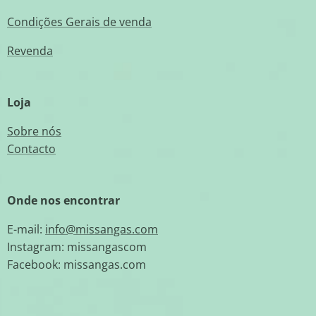
Condições Gerais de venda
Revenda
Loja
Sobre nós
Contacto
Onde nos encontrar
E-mail:
info@missangas.com
Instagram: missangascom
Facebook: missangas.com