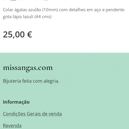
Colar ágatas azulão (10mm) com detalhes em aço e pendente
gota lápis lazuli (44 cms)
25,00
€
missangas.com
Bijuteria feita com alegria.
Informação
Condições Gerais de venda
Revenda