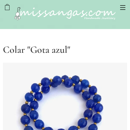
Colar "Gota azul"