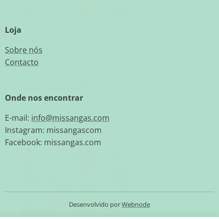
Loja
Sobre nós
Contacto
Onde nos encontrar
E-mail:
info@missangas.com
Instagram: missangascom
Facebook: missangas.com
Desenvolvido por
Webnode