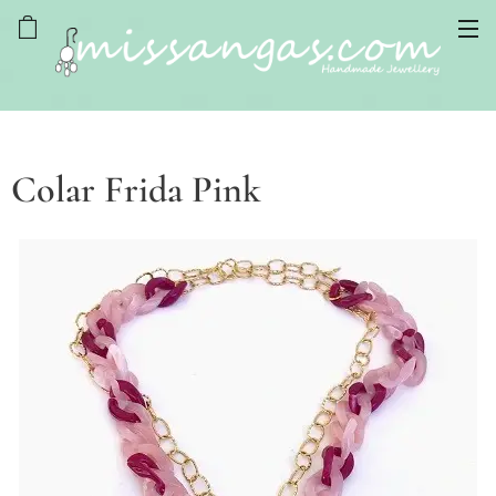
Colar Frida Pink