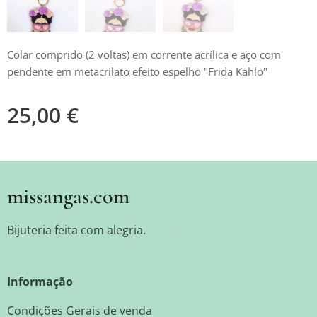
Colar comprido (2 voltas) em corrente acrílica e aço com
pendente em metacrilato efeito espelho "Frida Kahlo"
25,00
€
missangas.com
Bijuteria feita com alegria.
Informação
Condições Gerais de venda