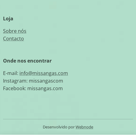
Loja
Sobre nós
Contacto
Onde nos encontrar
E-mail:
info@missangas.com
Instagram: missangascom
Facebook: missangas.com
Desenvolvido por
Webnode