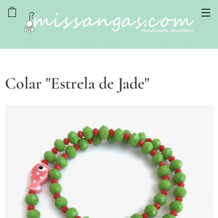
Colar "Estrela de Jade"