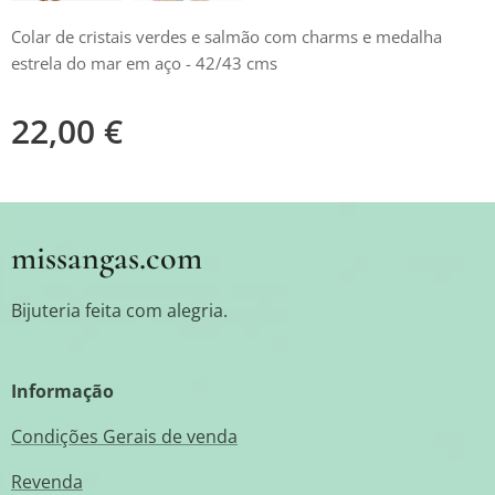
Colar de cristais verdes e salmão com charms e medalha
estrela do mar em aço - 42/43 cms
22,00
€
missangas.com
Bijuteria feita com alegria.
Informação
Condições Gerais de venda
Revenda