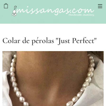
Colar de pérolas "Just Perfect"