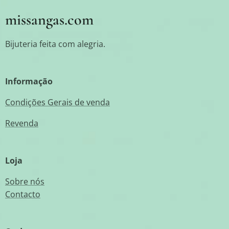
missangas.com
Bijuteria feita com alegria.
Informação
Condições Gerais de venda
Revenda
Loja
Sobre nós
Contacto