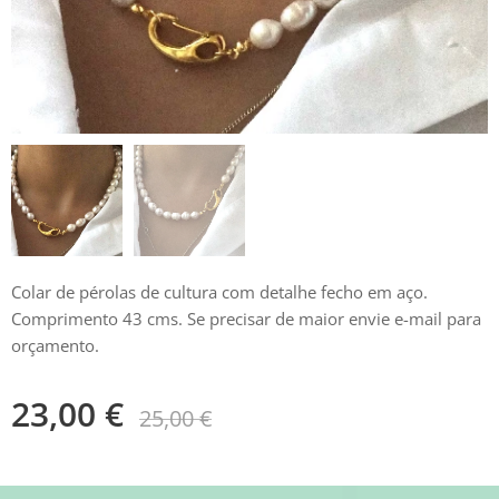
Colar de pérolas de cultura com detalhe fecho em aço.
Comprimento 43 cms. Se precisar de maior envie e-mail para
orçamento.
23,00
€
25,00
€