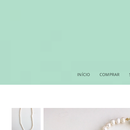
INÍCIO
COMPRAR