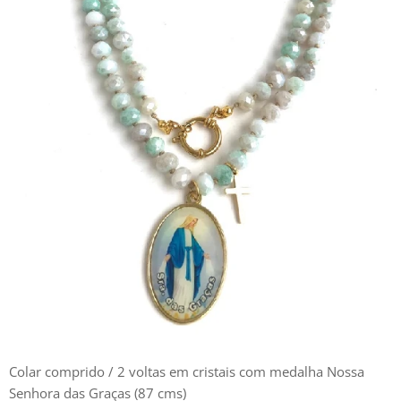
Colar comprido / 2 voltas em cristais com medalha Nossa
Senhora das Graças (87 cms)