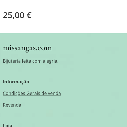
25,00
€
missangas.com
Bijuteria feita com alegria.
Informação
Condições Gerais de venda
Revenda
Loja