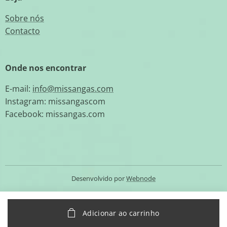
Sobre nós
Contacto
Onde nos encontrar
E-mail:
info@missangas.com
Instagram: missangascom
Facebook: missangas.com
Desenvolvido por
Webnode
Adicionar ao carrinho