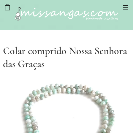
Colar comprido Nossa Senhora
das Graças