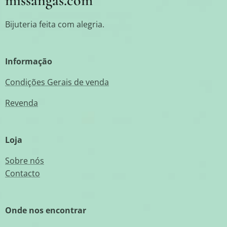
missangas.com
Bijuteria feita com alegria.
Informação
Condições Gerais de venda
Revenda
Loja
Sobre nós
Contacto
Onde nos encontrar