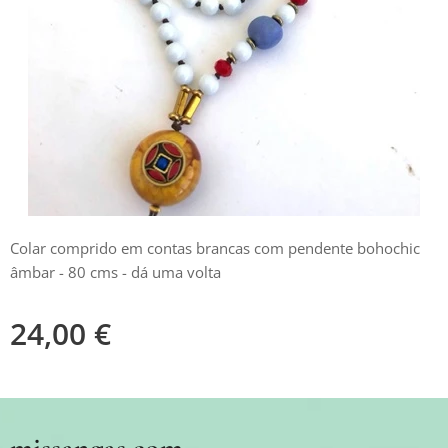
Colar comprido em contas brancas com pendente bohochic
âmbar - 80 cms - dá uma volta
24,00
€