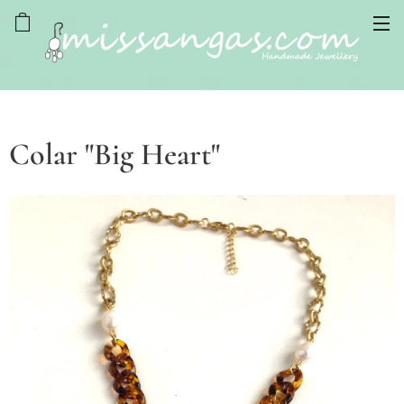
Colar "Big Heart"