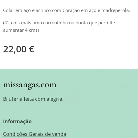
Colar em aço e acrílico com Coração em aço e madrepérola.
(42 cms mais uma correntinha na ponta que permite
aumentar 4 cms)
22,00
€
missangas.com
Bijuteria feita com alegria.
Informação
Condições Gerais de venda