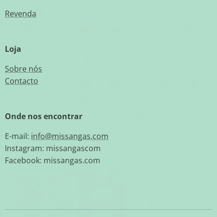
Revenda
Loja
Sobre nós
Contacto
Onde nos encontrar
E-mail:
info@missangas.com
Instagram: missangascom
Facebook: missangas.com