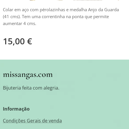
Colar em aço com pérolazinhas e medalha Anjo da Guarda
(41 cms). Tem uma correntinha na ponta que permite
aumentar 4 cms.
15,00
€
missangas.com
Bijuteria feita com alegria.
Informação
Condições Gerais de venda