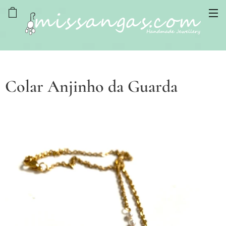
Colar Anjinho da Guarda