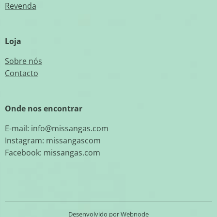
Revenda
Loja
Sobre nós
Contacto
Onde nos encontrar
E-mail:
info@missangas.com
Instagram: missangascom
Facebook: missangas.com
Desenvolvido por
Webnode