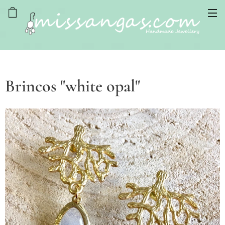
Brincos "white opal"