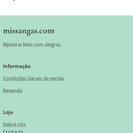
missangas.com
Bijuteria feita com alegria.
Informação
Condições Gerais de venda
Revenda
Loja
Sobre nós
Contacto