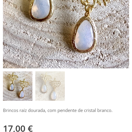
Brincos raíz dourada, com pendente de cristal branco.
17,00
€