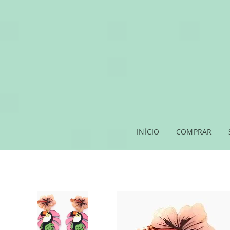
INÍCIO
COMPRAR