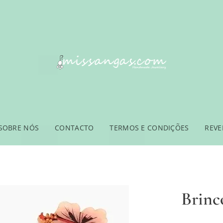
SOBRE NÓS
CONTACTO
TERMOS E CONDIÇÕES
REV
Brinc