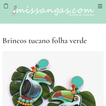
Brincos tucano folha verde