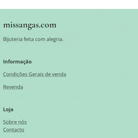
missangas.com
Bijuteria feita com alegria.
Informação
Condições Gerais de venda
Revenda
Loja
Sobre nós
Contacto