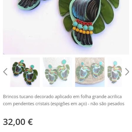
Brincos tucano decorado aplicado em folha grande acrilica
com pendentes cristais (espigões em aço) - não são pesados
32,00
€