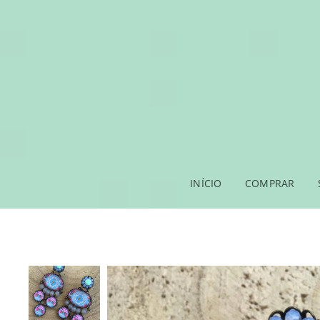
INÍCIO
COMPRAR