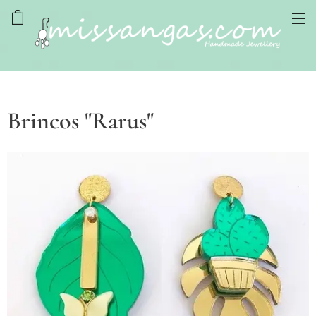
Brincos "Rarus"