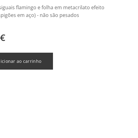
iguais flamingo e folha em metacrilato efeito
spigões em aço) - não são pesados
€
icionar ao carrinho