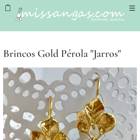
Brincos Gold Pérola "Jarros"