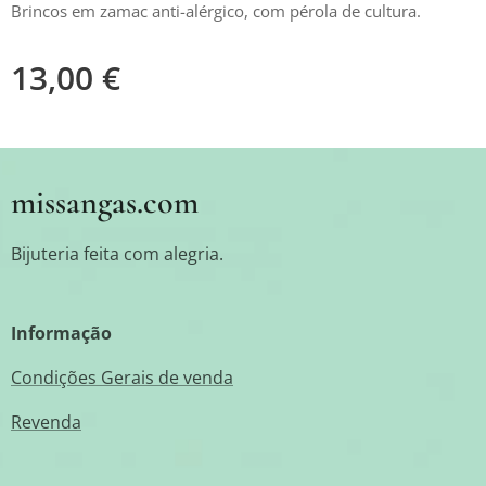
Brincos em zamac anti-alérgico, com pérola de cultura.
13,00
€
missangas.com
Bijuteria feita com alegria.
Informação
Condições Gerais de venda
Revenda