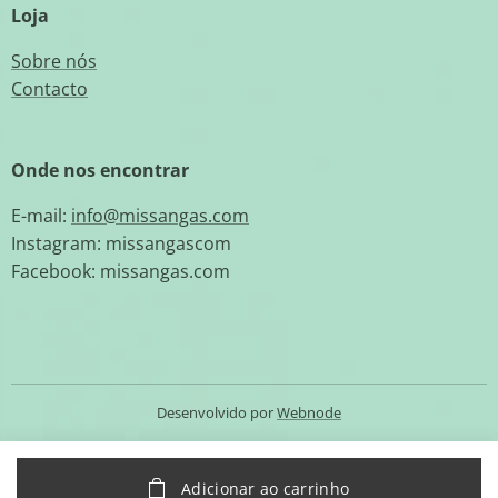
Loja
Sobre nós
Contacto
Onde nos encontrar
E-mail:
info@missangas.com
Instagram: missangascom
Facebook: missangas.com
Desenvolvido por
Webnode
Adicionar ao carrinho