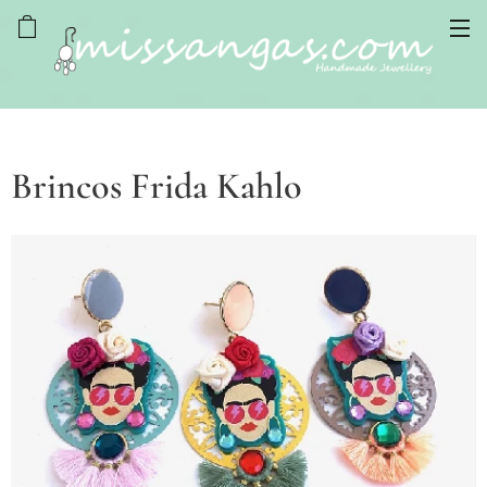
Brincos Frida Kahlo