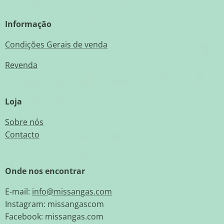
Informação
Condições Gerais de venda
Revenda
Loja
Sobre nós
Contacto
Onde nos encontrar
E-mail:
info@missangas.com
Instagram: missangascom
Facebook: missangas.com