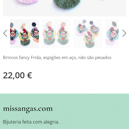
Brincos fancy Frida, espigões em aço, não são pesados
22,00
€
missangas.com
Bijuteria feita com alegria.