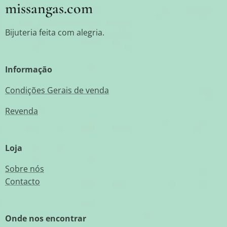
missangas.com
Bijuteria feita com alegria.
Informação
Condições Gerais de venda
Revenda
Loja
Sobre nós
Contacto
Onde nos encontrar