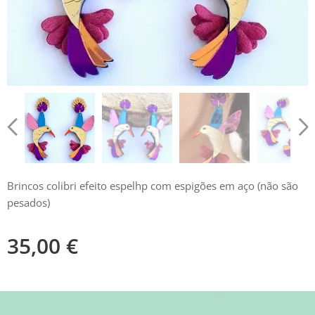
Brincos colibri efeito espelhp com espigões em aço (não são
pesados)
35,00
€