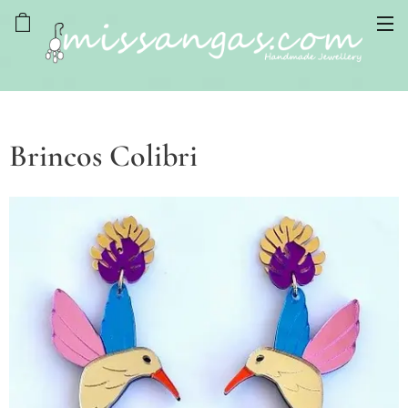
Brincos Colibri