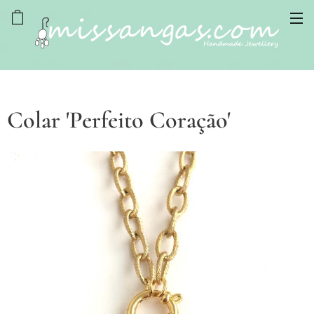
Colar 'Perfeito Coração'