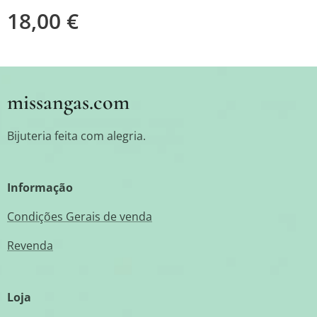
18,00
€
missangas.com
Bijuteria feita com alegria.
Informação
Condições Gerais de venda
Revenda
Loja