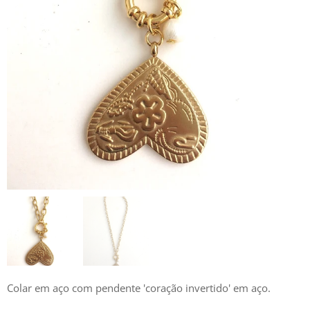
Colar em aço com pendente 'coração invertido' em aço.